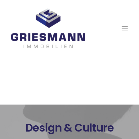
Design & Culture