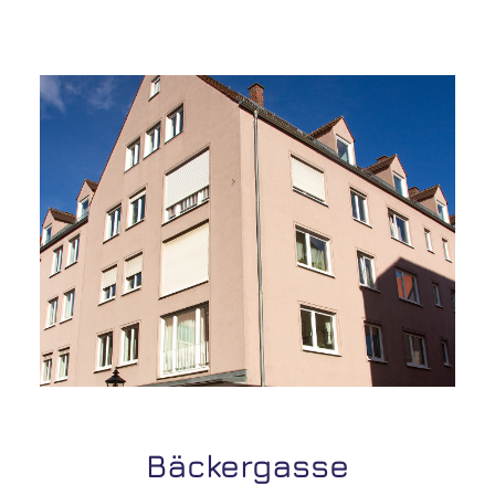
Bäckergasse