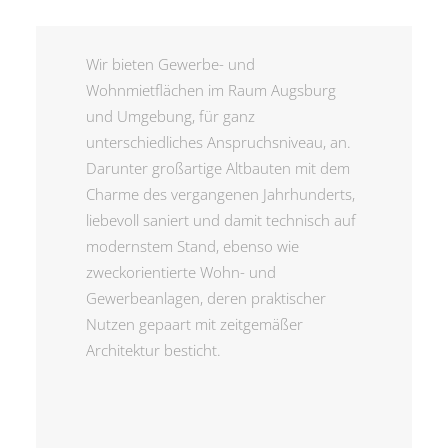
Wir bieten Gewerbe- und
Wohnmietflächen im Raum Augsburg
und Umgebung, für ganz
unterschiedliches Anspruchsniveau, an.
Darunter großartige Altbauten mit dem
Charme des vergangenen Jahrhunderts,
liebevoll saniert und damit technisch auf
modernstem Stand, ebenso wie
zweckorientierte Wohn- und
Gewerbeanlagen, deren praktischer
Nutzen gepaart mit zeitgemäßer
Architektur besticht.