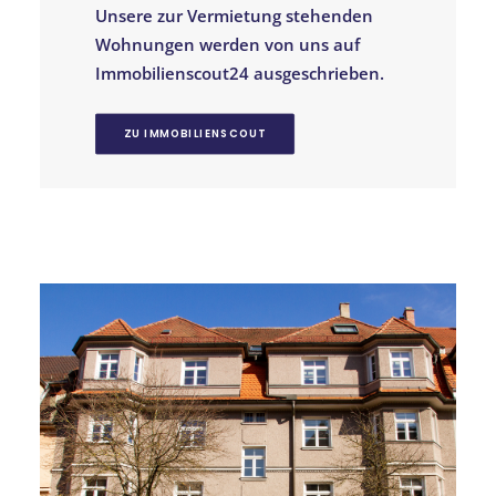
Unsere zur Vermietung stehenden
Wohnungen werden von uns auf
Immobilienscout24 ausgeschrieben.
ZU IMMOBILIENSCOUT