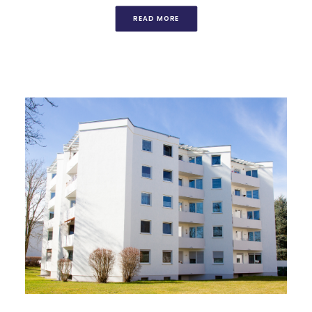
READ MORE