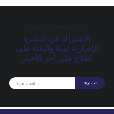
الاشتراك في النشرة الإخبارية لدينا
الاشتراك في النشرة
الإخبارية لدينا والبقاء على
اطلاع على آخر الأخبار