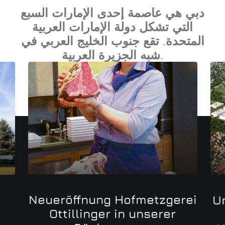
دبي هي عاصمة إحدى الإمارات السبع
التي تشكل دولة الإمارات العربية
المتحدة. تقع جنوب الخليج العربي في
شبه الجزيرة العربية.
Neueröffnung Hofmetzgerei
Un
Ottillinger in unserer