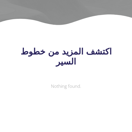
اكتشف المزيد من خطوط
السير
Nothing found.