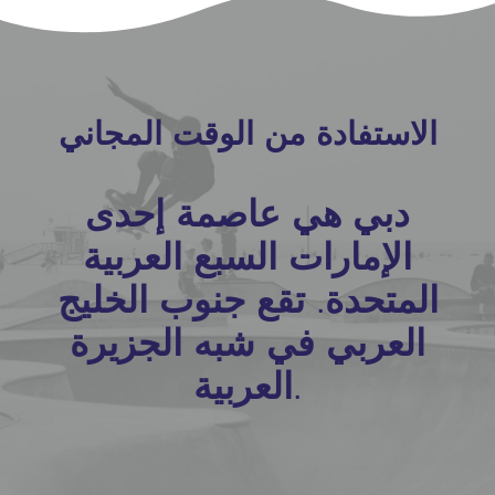
الاستفادة من الوقت المجاني
دبي هي عاصمة إحدى
الإمارات السبع العربية
المتحدة. تقع جنوب الخليج
العربي في شبه الجزيرة
العربية.