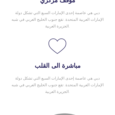
موقف مركزي
دبي هي عاصمة إحدى الإمارات السبع التي تشكل دولة
الإمارات العربية المتحدة. تقع جنوب الخليج العربي في شبه
الجزيرة العربية.
مباشرة الى القلب
دبي هي عاصمة إحدى الإمارات السبع التي تشكل دولة
الإمارات العربية المتحدة. تقع جنوب الخليج العربي في شبه
الجزيرة العربية.