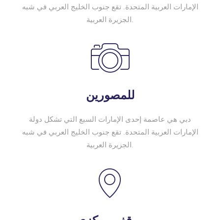
الإمارات العربية المتحدة. تقع جنوب الخليج العربي في شبه
الجزيرة العربية.
للمصورين
دبي هي عاصمة إحدى الإمارات السبع التي تشكل دولة
الإمارات العربية المتحدة. تقع جنوب الخليج العربي في شبه
الجزيرة العربية.